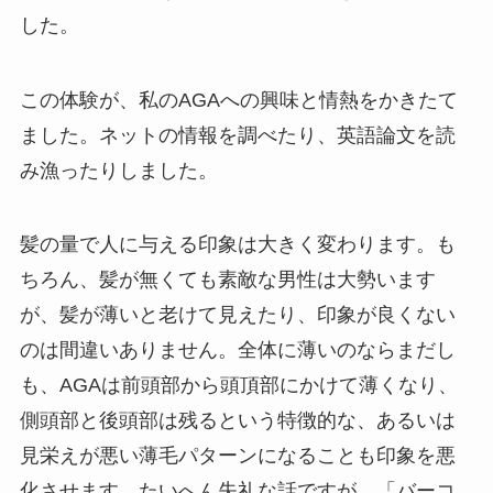
した。
この体験が、私のAGAへの興味と情熱をかきたて
ました。ネットの情報を調べたり、英語論文を読
み漁ったりしました。
髪の量で人に与える印象は大きく変わります。も
ちろん、髪が無くても素敵な男性は大勢います
が、髪が薄いと老けて見えたり、印象が良くない
のは間違いありません。全体に薄いのならまだし
も、AGAは前頭部から頭頂部にかけて薄くなり、
側頭部と後頭部は残るという特徴的な、あるいは
見栄えが悪い薄毛パターンになることも印象を悪
化させます。たいへん失礼な話ですが、「バーコ