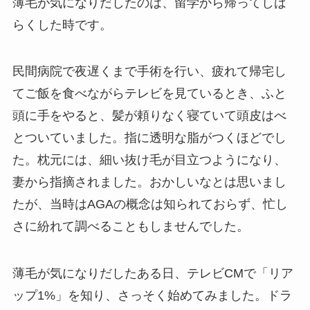
薄毛が気になりだしたのは、留学から帰ってしば
らくした時です。
民間病院で夜遅くまで手術を行い、疲れて帰宅し
てご飯を食べながらテレビを見ているとき、ふと
頭に手をやると、髪が頼りなく寝ていて頭皮はべ
とついていました。指に透明な脂がつくほどでし
た。枕元には、細い抜け毛が目立つようになり、
妻から指摘されました。おかしいなとは思いまし
たが、当時はAGAの概念は知られておらず、忙し
さに紛れて調べることもしませんでした。
薄毛が気になりだしたある日、テレビCMで「リア
ップ1%」を知り、さっそく始めてみました。ドラ