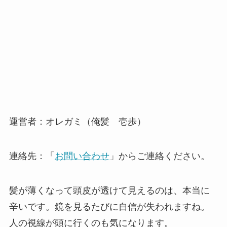
運営者：オレガミ（俺髪 壱歩）
連絡先：「
お問い合わせ
」からご連絡ください。
髪が薄くなって頭皮が透けて見えるのは、本当に
辛いです。鏡を見るたびに自信が失われますね。
人の視線が頭に行くのも気になります。