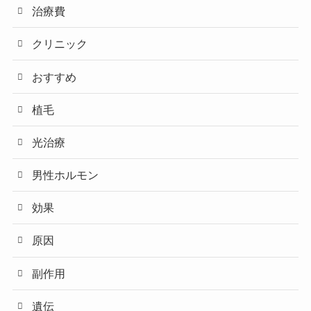
治療費
クリニック
おすすめ
植毛
光治療
男性ホルモン
効果
原因
副作用
遺伝