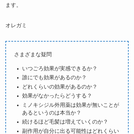
ます。
オレガミ
さまざまな疑問
いつごろ効果が実感できるか？
誰にでも効果があるのか？
どれくらいの効果があるのか？
効果がなかったらどうする？
ミノキシジル外用薬は効果が無いことが
あるというのは本当か？
続けるほど毛髪は増えていくのか？
副作用が自分に出る可能性はどれくらい