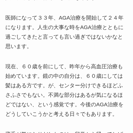
医師になって３３年、AGA治療を開始して２４年
になります。人生の大事な時をAGA治療とともに
過ごしてきたと言っても言い過ぎではないかなと
思います。
現在、６０歳を前にして、昨年から高血圧治療も
始めています。鏡の中の自分は、６０歳にしては
髪はある方です。が、センター分けできるほどふ
さふさでもない。不満な部分はあるが気になるほ
どではない、という感覚です。今後のAGA治療を
どうしていこうかと考える日々でもあります。