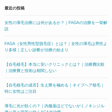
最近の投稿
女性の薄毛治療には何があるか？｜FAGAの治療を一挙解
説
FAGA（女性男性型脱毛症）とは？｜女性の薄毛は男性よ
り多様｜正しい診断が治療の始まり
【自毛植毛】本当に安いクリニックとは？｜治療費比較
｜治療費と技術は相関しない
【自毛植毛の成否】生え際を極める｜ネイプヘア植毛｜
特に女性はご注目
薄毛に光が効くの？｜内服薬ほどでないがミノキシジル