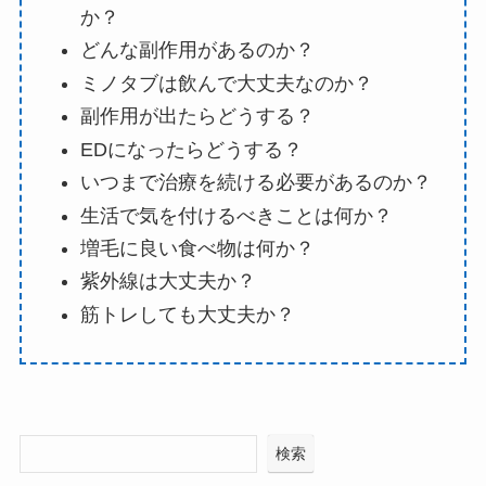
か？
どんな副作用があるのか？
ミノタブは飲んで大丈夫なのか？
副作用が出たらどうする？
EDになったらどうする？
いつまで治療を続ける必要があるのか？
生活で気を付けるべきことは何か？
増毛に良い食べ物は何か？
紫外線は大丈夫か？
筋トレしても大丈夫か？
検索