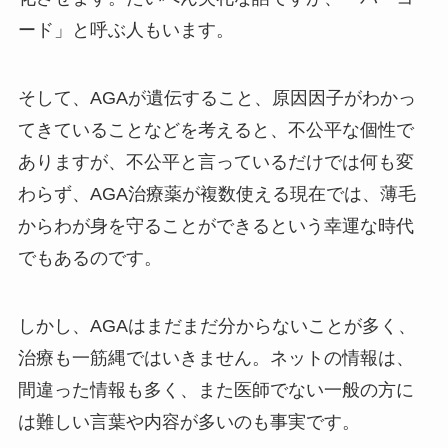
ード」と呼ぶ人もいます。
そして、AGAが遺伝すること、原因因子がわかっ
てきていることなどを考えると、不公平な個性で
ありますが、不公平と言っているだけでは何も変
わらず、AGA治療薬が複数使える現在では、薄毛
からわが身を守ることができるという幸運な時代
でもあるのです。
しかし、AGAはまだまだ分からないことが多く、
治療も一筋縄ではいきません。ネットの情報は、
間違った情報も多く、また医師でない一般の方に
は難しい言葉や内容が多いのも事実です。