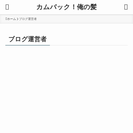
カムバック！俺の髪
ホーム
ブログ運営者
ブログ運営者