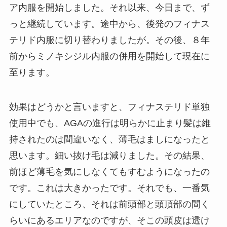
ア内服を開始しました。それ以来、今日まで、ず
っと継続しています。途中から、後発のフィナス
テリド内服に切り替わりましたが。その後、８年
前からミノキシジル内服の併用を開始して現在に
至ります。
効果はどうかと言いますと、フィナステリド単独
使用中でも、AGAの進行は明らかに止まり髪は維
持されたのは間違いなく、薄毛はましになったと
思います。細い抜け毛は減りました。その結果、
前ほど薄毛を気にしなくてもすむようになったの
です。これは大きかったです。それでも、一番気
にしていたところ、それは前頭部と頭頂部の間く
らいにあるエリアなのですが、そこの頭皮は透け