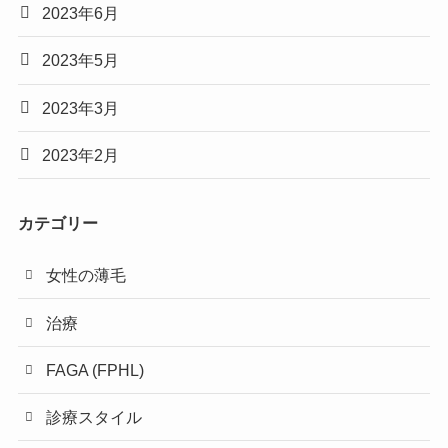
2023年6月
2023年5月
2023年3月
2023年2月
カテゴリー
女性の薄毛
治療
FAGA (FPHL)
診療スタイル