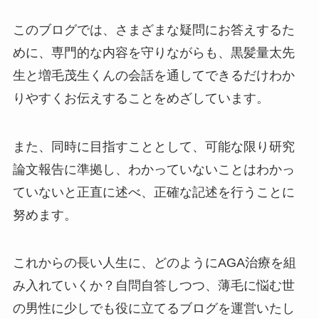
このブログでは、さまざまな疑問にお答えするた
めに、専門的な内容を守りながらも、黒髪量太先
生と増毛茂生くんの会話を通してできるだけわか
りやすくお伝えすることをめざしています。
また、同時に目指すこととして、可能な限り研究
論文報告に準拠し、わかっていないことはわかっ
ていないと正直に述べ、正確な記述を行うことに
努めます。
これからの長い人生に、どのようにAGA治療を組
み入れていくか？自問自答しつつ、薄毛に悩む世
の男性に少しでも役に立てるブログを運営いたし