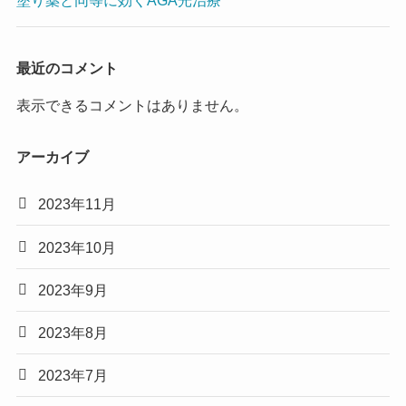
塗り薬と同等に効くAGA光治療
最近のコメント
表示できるコメントはありません。
アーカイブ
2023年11月
2023年10月
2023年9月
2023年8月
2023年7月