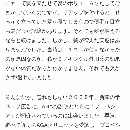
イヤーで髪を立たせて髪のボリュームをだしてご
まかしていたのですが、リアップを付けると、せ
っかく立っていた髪が寝てしまうので薄毛が目立
ち嫌だった記憶があります。それでも髪が増える
ならと続けました。しかし、髪が増えた実感はあ
りませんでした。当時は、１％しか使えなかった
のが原因なのか、私がミノキシジル外用薬の効果
がない体質だからかわかりません。それでも欠か
さず続けていました。
そんななか、忘れもしない２００５年、新聞の半
ページ広告に、AGAの説明とともに「プロペシ
ア」が紹介されているのに出会いました。早速、
調べて近くのAGAクリニックを受診し、プロペシ