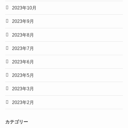
2023年10月
2023年9月
2023年8月
2023年7月
2023年6月
2023年5月
2023年3月
2023年2月
カテゴリー