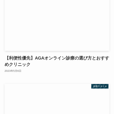
【利便性優先】AGAオンライン診療の選び方とおすす
めクリニック
2023年5月6日
診療スタイル