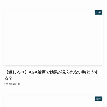
効果
【道しるべ】AGA治療で効果が見られない時どうす
る？
2023年3月14日
効果