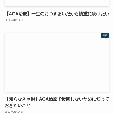
【AGA治療】一生のおつきあいだから慎重に続けたい
2023年3月14日
治療
【知らなきゃ損】AGA治療で後悔しないために知って
おきたいこと
2023年3月14日