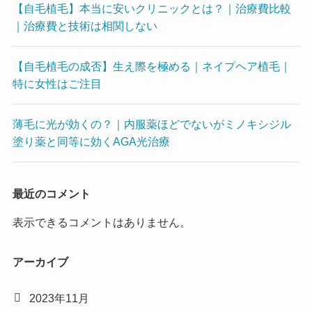
【自毛植毛】本当に安いクリニックとは？｜治療費比較
｜治療費と技術は相関しない
【自毛植毛の成否】生え際を極める｜ネイプヘア植毛｜
特に女性はご注目
薄毛に光が効くの？｜内服薬ほどでないがミノキシジル
塗り薬と同等に効くAGA光治療
最近のコメント
表示できるコメントはありません。
アーカイブ
2023年11月