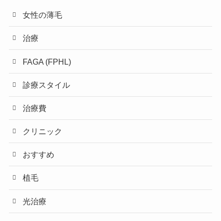
女性の薄毛
治療
FAGA (FPHL)
診療スタイル
治療費
クリニック
おすすめ
植毛
光治療