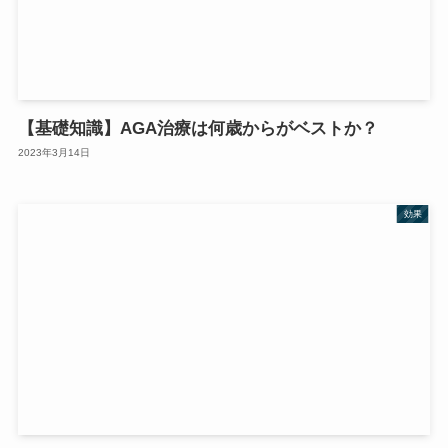
【基礎知識】AGA治療は何歳からがベストか？
2023年3月14日
効果