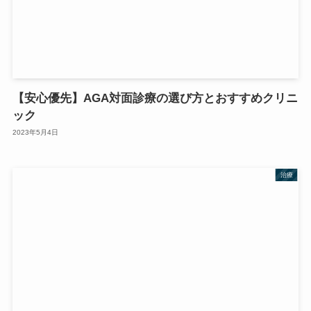
【安心優先】AGA対面診療の選び方とおすすめクリニ
ック
2023年5月4日
治療