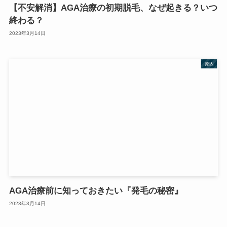
【不安解消】AGA治療の初期脱毛、なぜ起きる？いつ
終わる？
2023年3月14日
原因
AGA治療前に知っておきたい『発毛の秘密』
2023年3月14日