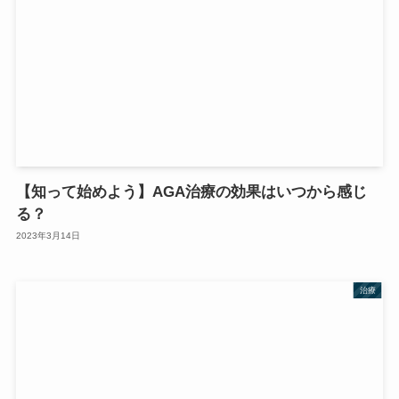
【知って始めよう】AGA治療の効果はいつから感じ
る？
2023年3月14日
治療