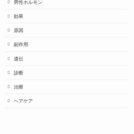
男性ホルモン
効果
原因
副作用
遺伝
診断
治療
ヘアケア